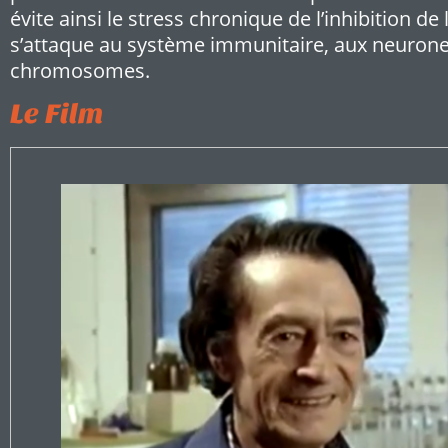
évite ainsi le stress chronique de l’inhibition de 
s’attaque au système immunitaire, aux neurone
chromosomes.
Le Film
Video
Player