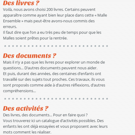
Des livres ?
Voilà, nous avons choisi 200 livres. Certains peuvent
apparaître comme ayant bien leur place dans cette « Malle
Ensemble » mais peut-être avons-nous commis des
erreurs.
Il faut dire que l’on a eu très peu de temps pour que les
Malles soient prêtes pour la rentrée.
Des documents ?
Mais il n’y a pas que les livres pour explorer un monde de
questions... D’autres documents peuvent nous aider.
Et puis, durant des années, des centaines d’enfants ont
travaillé sur des sujets tout proches. Ces travaux, ils vous
sont proposés comme aide à d’autres réflexions, d’autres
compréhensions...
Des activités ?
Des livres, des documents... Pour en faire quoi ?
Vous trouverez ici un catalogue d’activités possibles. Des
enfants les ont déjà essayées et vous proposent avec leurs
mots comment les réaliser.