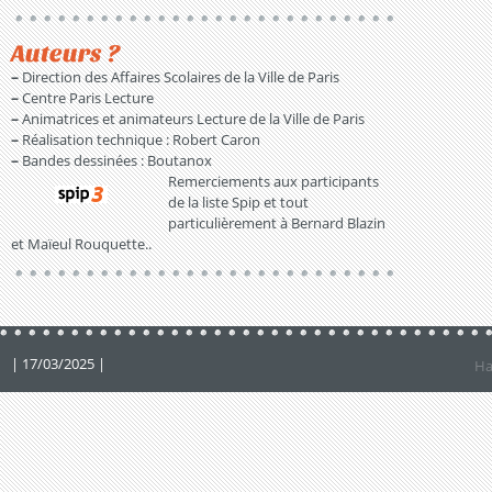
Auteurs ?
–
Direction des Affaires Scolaires de la Ville de Paris
–
Centre Paris Lecture
–
Animatrices et animateurs Lecture de la Ville de Paris
–
Réalisation technique : Robert Caron
–
Bandes dessinées : Boutanox
Remerciements aux participants
de la liste Spip et tout
particulièrement à Bernard Blazin
et Maïeul Rouquette..
| 17/03/2025 |
Ha